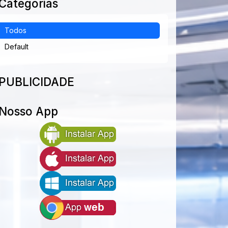
Categorias
Todos
Default
PUBLICIDADE
Nosso App