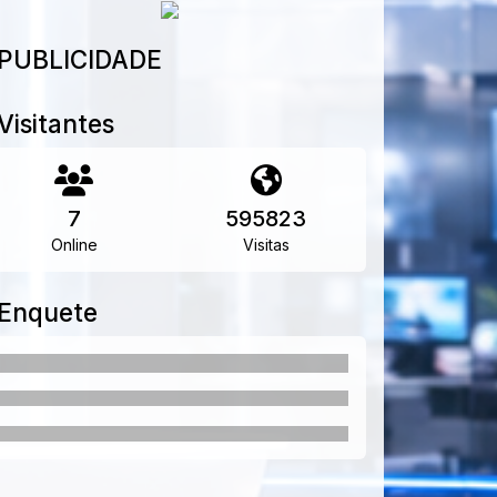
PUBLICIDADE
Visitantes
7
595823
Online
Visitas
Enquete