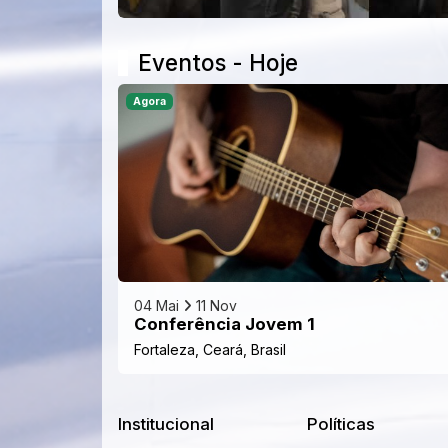
Eventos - Hoje
Agora
04 Mai
11 Nov
Conferência Jovem 1
Fortaleza, Ceará, Brasil
Institucional
Políticas